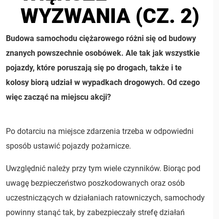
WYZWANIA (CZ. 2)
Budowa samochodu ciężarowego różni się od budowy
znanych powszechnie osobówek. Ale tak jak wszystkie
pojazdy, które poruszają się po drogach, także i te
kolosy biorą udział w wypadkach drogowych. Od czego
więc zacząć na miejscu akcji?
Po dotarciu na miejsce zdarzenia trzeba w odpowiedni
sposób ustawić pojazdy pożarnicze.
Uwzględnić należy przy tym wiele czynników. Biorąc pod
uwagę bezpieczeństwo poszkodowanych oraz osób
uczestniczących w działaniach ratowniczych, samochody
powinny stanąć tak, by zabezpieczały strefę działań