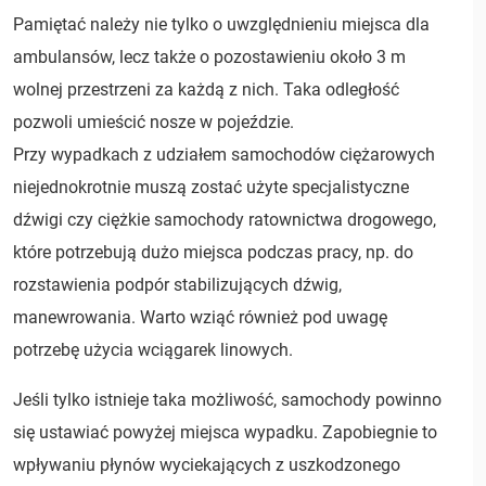
Pamiętać należy nie tylko o uwzględnieniu miejsca dla
ambulansów, lecz także o pozostawieniu około 3 m
wolnej przestrzeni za każdą z nich. Taka odległość
pozwoli umieścić nosze w pojeździe.
Przy wypadkach z udziałem samochodów ciężarowych
niejednokrotnie muszą zostać użyte specjalistyczne
dźwigi czy ciężkie samochody ratownictwa drogowego,
które potrzebują dużo miejsca podczas pracy, np. do
rozstawienia podpór stabilizujących dźwig,
manewrowania. Warto wziąć również pod uwagę
potrzebę użycia wciągarek linowych.
Jeśli tylko istnieje taka możliwość, samochody powinno
się ustawiać powyżej miejsca wypadku. Zapobiegnie to
wpływaniu płynów wyciekających z uszkodzonego