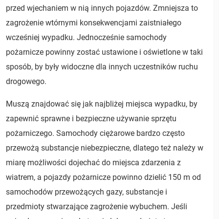
przed wjechaniem w nią innych pojazdów. Zmniejsza to
zagrożenie wtórnymi konsekwencjami zaistniałego
wcześniej wypadku. Jednocześnie samochody
pożarnicze powinny zostać ustawione i oświetlone w taki
sposób, by były widoczne dla innych uczestników ruchu
drogowego.
Muszą znajdować się jak najbliżej miejsca wypadku, by
zapewnić sprawne i bezpieczne używanie sprzętu
pożarniczego. Samochody ciężarowe bardzo często
przewożą substancje niebezpieczne, dlatego też należy w
miarę możliwości dojechać do miejsca zdarzenia z
wiatrem, a pojazdy pożarnicze powinno dzielić 150 m od
samochodów przewożących gazy, substancje i
przedmioty stwarzające zagrożenie wybuchem. Jeśli