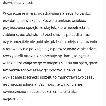
drzwi, blachy itp.).
Wyznaczanie miejsc składowania narzędzi to bardzo
przydatne rozwiązanie. Pozwala uniknąć ciągłego
przynoszenia sprzętu ze skrytek, które niepotrzebnie
zabiera czas. Ułatwia też zachowanie porządku - raz
użyte narzędzie nie gubi się gdzieś na miejscu zdarzenia,
a ratownicy nie potykają się o porozrzucane w nieładzie
rzeczy. Jeśli ratownik potrzebuje np. łomu, to będzie
wiedział, że znajdzie go w miejscu składu narzędzi, gdzie
też będzie zobowiązany go odłożyć. Obawa, że
wykładanie zbędnego sprzętu to marnotrawstwo czasu,
jest nieuzasadniona. Czynności te wykonuje się
równocześnie z zabezpieczeniem terenu akcji i
rozpoznania.