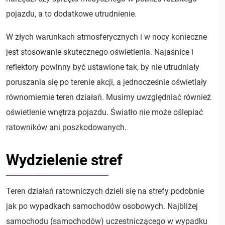
pojazdu, a to dodatkowe utrudnienie.
W złych warunkach atmosferycznych i w nocy konieczne
jest stosowanie skutecznego oświetlenia. Najaśnice i
reflektory powinny być ustawione tak, by nie utrudniały
poruszania się po terenie akcji, a jednocześnie oświetlały
równomiernie teren działań. Musimy uwzględniać również
oświetlenie wnętrza pojazdu. Światło nie może oślepiać
ratowników ani poszkodowanych.
Wydzielenie stref
Teren działań ratowniczych dzieli się na strefy podobnie
jak po wypadkach samochodów osobowych. Najbliżej
samochodu (samochodów) uczestniczącego w wypadku