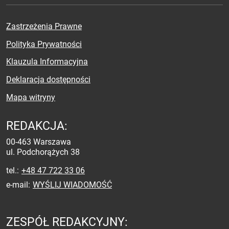
Zastrzeżenia Prawne
Polityka Prywatności
Klauzula Informacyjna
Deklaracja dostępności
Mapa witryny
REDAKCJA:
00-463 Warszawa
ul. Podchorążych 38
tel.
+48 47 722 33 06
e-mail
WYŚLIJ WIADOMOŚĆ
ZESPÓŁ REDAKCYJNY: