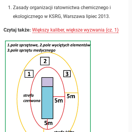
Zasady organizacji ratownictwa chemicznego i
ekologicznego w KSRG, Warszawa lipiec 2013.
Czytaj także:
Większy kaliber, większe wyzwania (cz. 1)