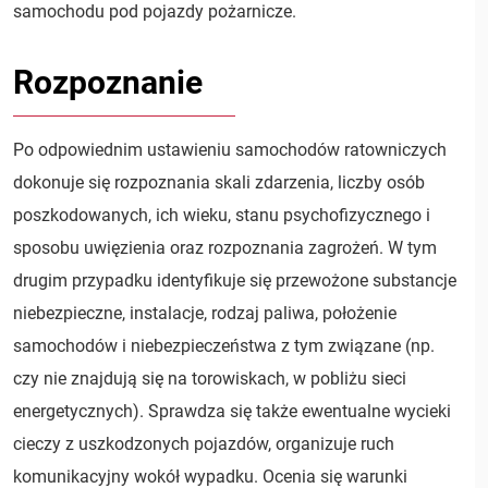
samochodu pod pojazdy pożarnicze.
Rozpoznanie
Po odpowiednim ustawieniu samochodów ratowniczych
dokonuje się rozpoznania skali zdarzenia, liczby osób
poszkodowanych, ich wieku, stanu psychofizycznego i
sposobu uwięzienia oraz rozpoznania zagrożeń. W tym
drugim przypadku identyfikuje się przewożone substancje
niebezpieczne, instalacje, rodzaj paliwa, położenie
samochodów i niebezpieczeństwa z tym związane (np.
czy nie znajdują się na torowiskach, w pobliżu sieci
energetycznych). Sprawdza się także ewentualne wycieki
cieczy z uszkodzonych pojazdów, organizuje ruch
komunikacyjny wokół wypadku. Ocenia się warunki