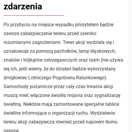
zdarzenia
Po przybyciu na miejsce wypadku priorytetem będzie
zawsze zabezpieczenie terenu przed szeroko
rozumianymi zagrożeniami. Teren akcji wydziela się i
oznakowuje za pomocą pachołków, lamp błyskowych,
znaków i trójkątów ostrzegawczych oraz taśm (nie używa
się ich, jeśli wiemy, że do działań będzie wykorzystany
śmigłowiec Lotniczego Pogotowia Ratunkowego).
Samochody pożarnicze przez cały czas trwania akcji
muszą mieć włączone światła mijania oraz sygnalizację
świetlną. Niektóre mają zamontowane specjalne tablice
świetlne informujące o organizacji ruchu. Wydzielenie
terenu akcji zabezpiecza również przed naporem tłumu
gapiów.