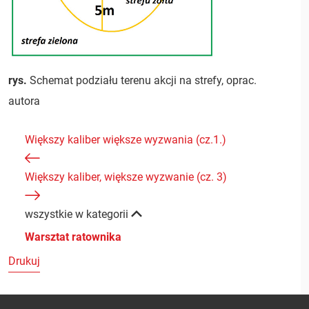
rys.
Schemat podziału terenu akcji na strefy, oprac.
autora
Większy kaliber większe wyzwania (cz.1.)
Większy kaliber, większe wyzwanie (cz. 3)
wszystkie w kategorii
Warsztat ratownika
Drukuj