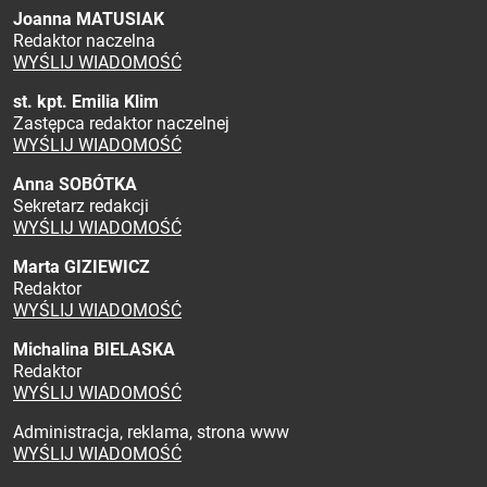
Joanna MATUSIAK
Redaktor naczelna
WYŚLIJ WIADOMOŚĆ
st. kpt. Emilia Klim
Zastępca redaktor naczelnej
WYŚLIJ WIADOMOŚĆ
Anna SOBÓTKA
Sekretarz redakcji
WYŚLIJ WIADOMOŚĆ
Marta GIZIEWICZ
Redaktor
WYŚLIJ WIADOMOŚĆ
Michalina BIELASKA
Redaktor
WYŚLIJ WIADOMOŚĆ
Administracja, reklama, strona www
WYŚLIJ WIADOMOŚĆ