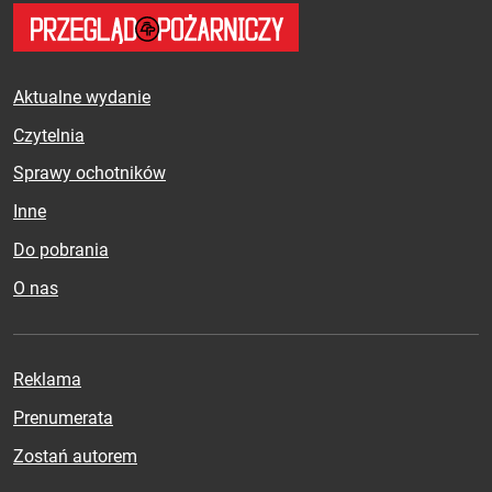
Aktualne wydanie
Czytelnia
Sprawy ochotników
Inne
Do pobrania
O nas
Reklama
Prenumerata
Zostań autorem