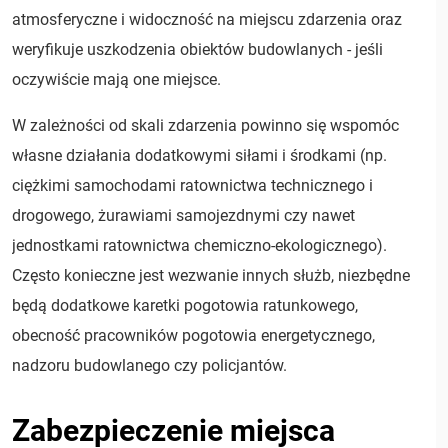
atmosferyczne i widoczność na miejscu zdarzenia oraz
weryfikuje uszkodzenia obiektów budowlanych - jeśli
oczywiście mają one miejsce.
W zależności od skali zdarzenia powinno się wspomóc
własne działania dodatkowymi siłami i środkami (np.
ciężkimi samochodami ratownictwa technicznego i
drogowego, żurawiami samojezdnymi czy nawet
jednostkami ratownictwa chemiczno-ekologicznego).
Często konieczne jest wezwanie innych służb, niezbędne
będą dodatkowe karetki pogotowia ratunkowego,
obecność pracowników pogotowia energetycznego,
nadzoru budowlanego czy policjantów.
Zabezpieczenie miejsca