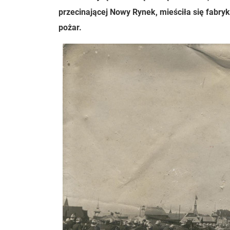
przecinającej Nowy Rynek, mieściła się fabry
pożar.