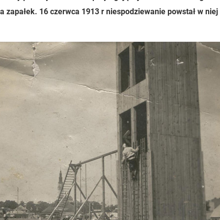
ka zapałek. 16 czerwca 1913 r niespodziewanie powstał w niej