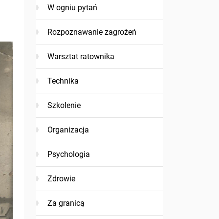
W ogniu pytań
Rozpoznawanie zagrożeń
Warsztat ratownika
Technika
Szkolenie
Organizacja
Psychologia
Zdrowie
Za granicą