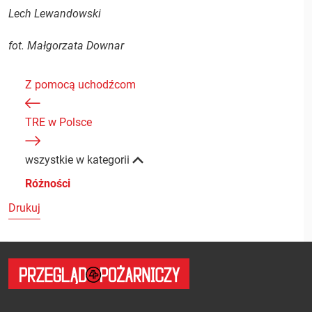
Lech Lewandowski
fot. Małgorzata Downar
Z pomocą uchodźcom
TRE w Polsce
wszystkie w kategorii
Różności
Drukuj