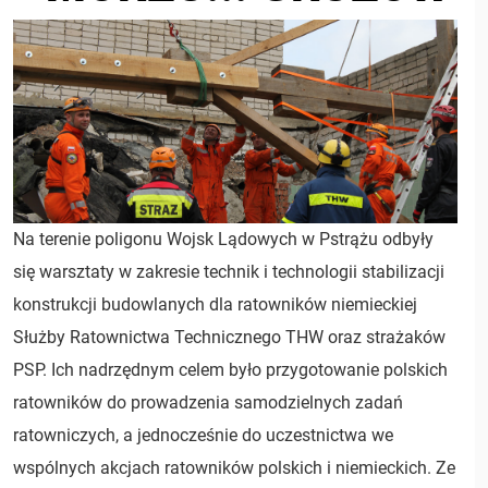
Na terenie poligonu Wojsk Lądowych w Pstrążu odbyły
się warsztaty w zakresie technik i technologii stabilizacji
konstrukcji budowlanych dla ratowników niemieckiej
Służby Ratownictwa Technicznego THW oraz strażaków
PSP. Ich nadrzędnym celem było przygotowanie polskich
ratowników do prowadzenia samodzielnych zadań
ratowniczych, a jednocześnie do uczestnictwa we
wspólnych akcjach ratowników polskich i niemieckich. Ze