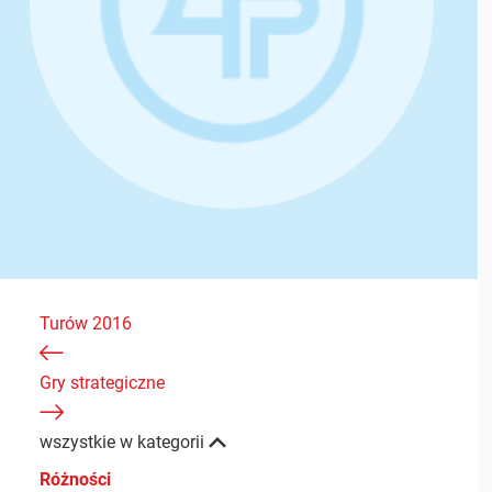
Turów 2016
Gry strategiczne
wszystkie w kategorii
Różności