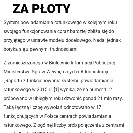
ZA PŁOTY
System powiadamiania ratunkowego w kolejnym roku
swojego funkcjonowania coraz bardziej zbliża się do
przyjętego w ustawie modelu docelowego. Nadal jednak
boryka się z pewnymi trudnościami.
Z zamieszczonego w Biuletynie Informacji Publicznej
Ministerstwa Spraw Wewnętrznych i Administracji
„Raportu z funkcjonowania systemu powiadamiania
ratunkowego w 2015 r.” [1] wynika, że na numer 112
próbowano w ubiegłym roku dzwonić ponad 21 mln razy.
Taką łączną liczbę wywołań odnotowano w 17
funkcjonujących w Polsce centrach powiadamiania
ratunkowego. Z ogólnej liczby prób połączenia z centrami