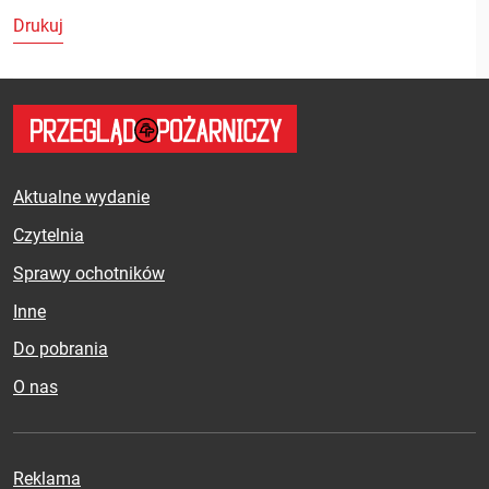
Drukuj
Aktualne wydanie
Czytelnia
Sprawy ochotników
Inne
Do pobrania
O nas
Reklama