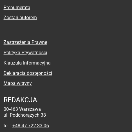
Prenumerata
Zostań autorem
Zastrzeżenia Prawne
Polityka Prywatności
Klauzula Informacyjna
Deklaracja dostępności
Mapa witryny
REDAKCJA:
00-463 Warszawa
ul. Podchorążych 38
tel.
+48 47 722 33 06