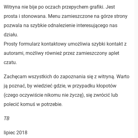
Witryna nie bije po oczach przepychem grafiki. Jest
prosta i stonowana. Menu zamieszczone na górze strony
pozwala na szybkie odnalezienie interesującego nas
działu.
Prosty formularz kontaktowy umożliwia szybki kontakt z
autorami, możliwy również przez zamieszczony aplet
czatu.
Zachęcam wszystkich do zapoznania się z witryną. Warto
ją poznać, by wiedzieć gdzie, w przypadku kłopotów
(czego oczywiście nikomu nie życzę), się zwrócić lub
polecić komuś w potrzebie.
TB
lipiec 2018