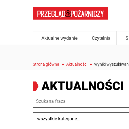
Aktualne wydanie
Czytelnia
S
/
/
Strona główna
Aktualności
Wyniki wyszukiwan
AKTUALNOŚCI
Szukana fraza
Kategorie