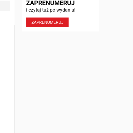
ZAPRENUMERUJ
i czytaj tuż po wydaniu!
ZAPRENUMERUJ