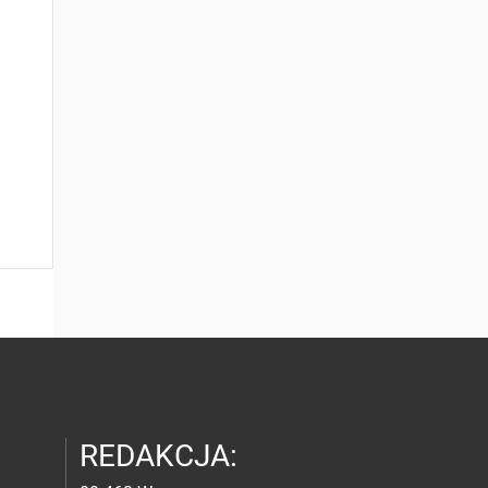
REDAKCJA: